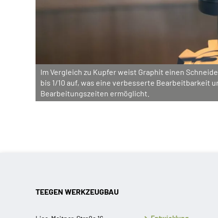
Im Vergleich zu Kupfer weist Graphit einen Schneid
bis 1/10 auf, was eine verbesserte Bearbeitbarkeit 
Bearbeitungszeiten ermöglicht.
TEEGEN WERKZEUGBAU