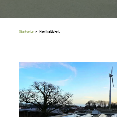
Startseite
>
Nachhaltigkeit