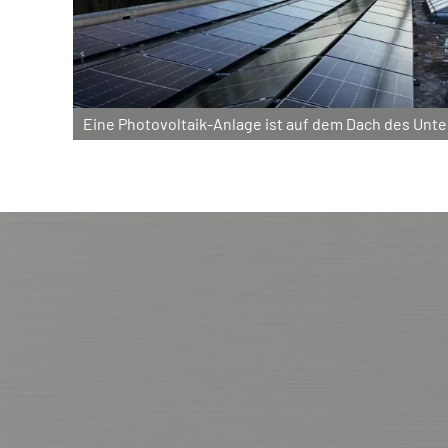
Eine Photovoltaik-Anlage ist auf dem Dach des Unte