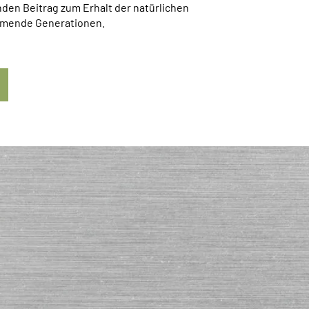
en Beitrag zum Erhalt der natürlichen
mende Generationen.
ONTA