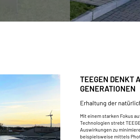
TEEGEN DENKT 
GENERATIONEN
Erhaltung der natürl
Mit einem starken Fokus au
Technologien strebt TEEGE
Auswirkungen zu minimieren
beispielsweise mittels Pho